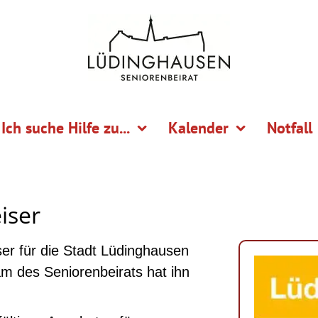
Ich suche Hilfe zu...
Kalender
Notfall
iser
er für die Stadt Lüdinghausen
am des Seniorenbeirats hat ihn