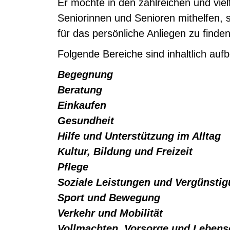
Er möchte in den zahlreichen und viel
Seniorinnen und Senioren mithelfen, 
für das persönliche Anliegen zu finden
Folgende Bereiche sind inhaltlich aufb
Begegnung
Beratung
Einkaufen
Gesundheit
Hilfe und Unterstützung im Alltag
Kultur, Bildung und Freizeit
Pflege
Soziale Leistungen und Vergünsti
Sport und Bewegung
Verkehr und Mobilität
Vollmachten, Vorsorge und Leben