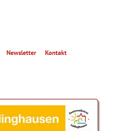
Newsletter
Kontakt