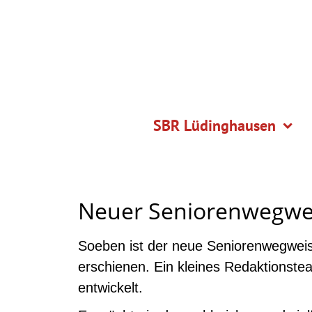
SBR Lüdinghausen
Neuer Seniorenwegwe
Soeben ist der neue Seniorenwegweis
erschienen. Ein kleines Redaktionste
entwickelt.