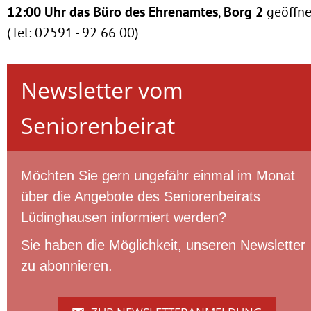
12:00 Uhr das Büro des Ehrenamtes
,
Borg 2
geöffne
(Tel: 02591 - 92 66 00)
Newsletter vom
Seniorenbeirat
Möchten Sie gern ungefähr einmal im Monat
über die Angebote des Seniorenbeirats
Lüdinghausen informiert werden?
Sie haben die Möglichkeit, unseren Newsletter
zu abonnieren.