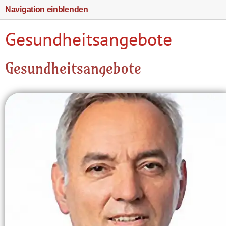
Navigation einblenden
Gesundheitsangebote
Gesundheitsangebote