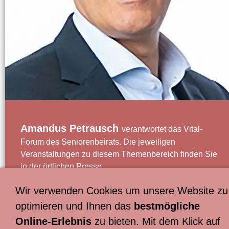
Amandus Petrausch
verantwortet das Vital-
Forum des Seniorenbeirats. Die jeweiligen
Veranstaltungen zu diesem Themenbereich finden Sie
in der örtlichen Presse.
Wir verwenden Cookies um unsere Website zu
optimieren und Ihnen das
bestmögliche
:
Online-Erlebnis
zu bieten. Mit dem Klick auf