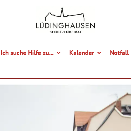
Ich suche Hilfe zu...
Kalender
Notfall