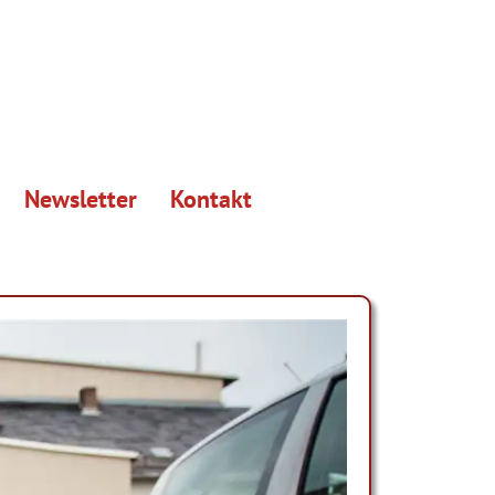
Newsletter
Kontakt