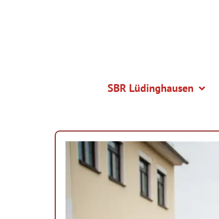
SBR Lüdinghausen